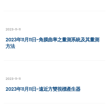
2023-11-11
2023年11月11日-角膜曲率之量測系統及其量測
方法
2023-11-11
2023年11月11日-遠近方雙視標產生器