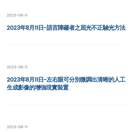
2023-08-11
2023年8月11日-語言障礙者之屈光不正驗光方法
2023-08-11
2023年8月11日-左右眼可分別微調出清晰的人工
生成影像的增強現實裝置
2023-08-11