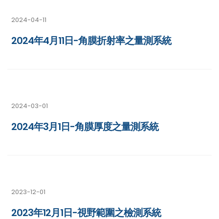
2024-04-11
2024年4月11日-角膜折射率之量測系統
2024-03-01
2024年3月1日-角膜厚度之量測系統
2023-12-01
2023年12月1日-視野範圍之檢測系統