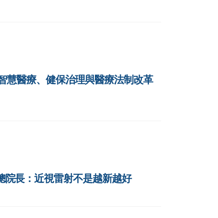
 AI智慧醫療、健保治理與醫療法制改革
朝凱總院長：近視雷射不是越新越好