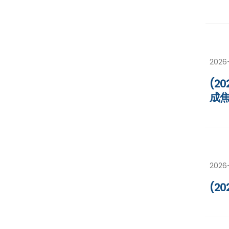
2026
(2
成
2026
(2