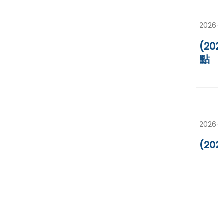
2026
(2
點
2026
(2