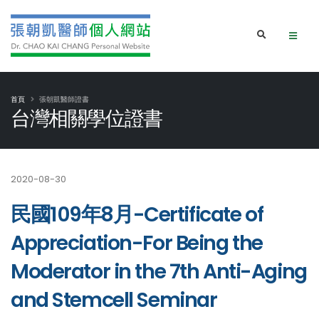
首頁
張朝凱醫師證書
台灣相關學位證書
2020-08-30
民國109年8月-Certificate of
Appreciation-For Being the
Moderator in the 7th Anti-Aging
and Stemcell Seminar