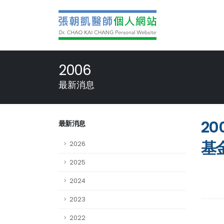
2006
最新消息
2
最新消息
基
2026
2025
2024
2023
2022