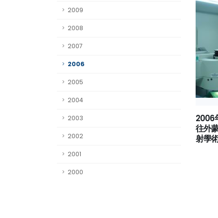
2009
2008
2007
2006
2005
2004
200
2003
往外
2002
射學
2001
2000