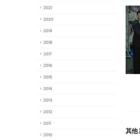
2021
2020
2019
2018
2017
2016
2015
2014
2013
2012
2011
其他
2010