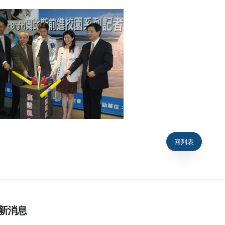
回列表
新消息