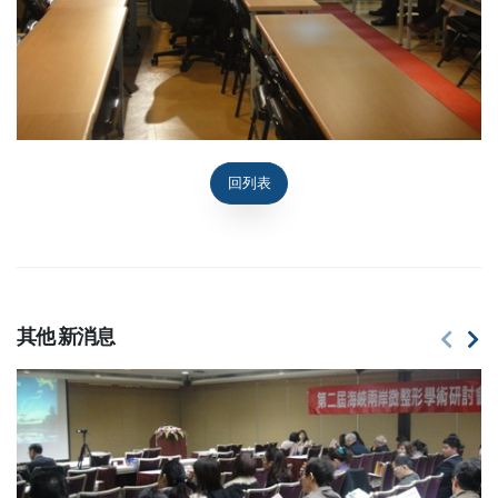
回列表
其他
新消息