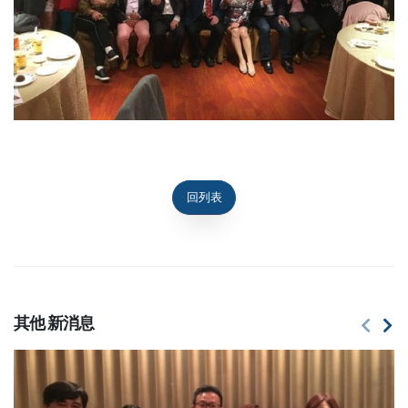
回列表
其他
新消息