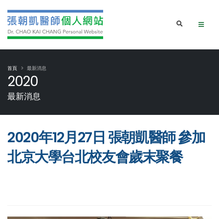
首頁
最新消息
2020
最新消息
2020年12月27日 張朝凱醫師 參加
北京大學台北校友會歲末聚餐