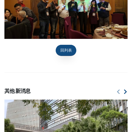
回列表
其他
新消息