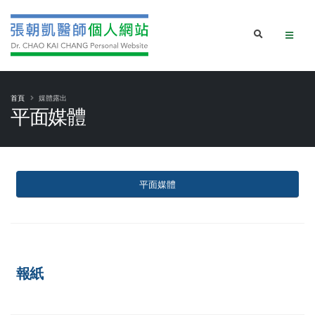
首頁
媒體露出
平面媒體
平面媒體
報紙