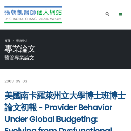
首頁
學術發表
專業論文
醫管專業論文
2008-09-03
美國南卡羅萊州立大學博士班博士
論文初報 - Provider Behavior
Under Global Budgeting:
Evolving from Dysfunctional