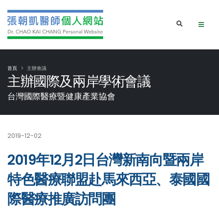
首頁
主辦會議
主辦國際及兩岸學術會議
台灣國際醫療暨健康產業協會
2019-12-02
2019年12月2日台灣新南向暨兩岸
特色醫療聯盟赴馬來西亞、泰國國
際醫療推廣訪問團