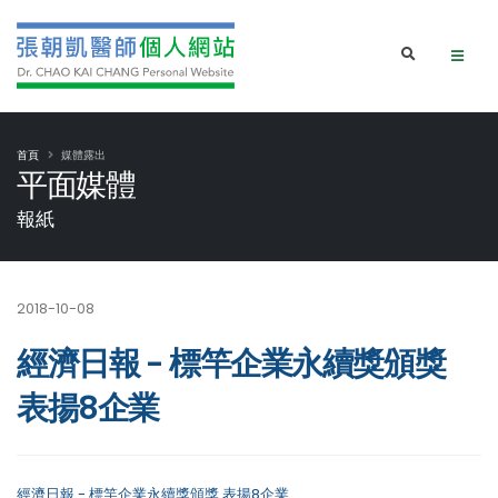
首頁
媒體露出
平面媒體
報紙
2018-10-08
經濟日報 - 標竿企業永續獎頒獎
表揚8企業
經濟日報 - 標竿企業永續獎頒獎 表揚8企業