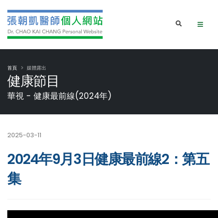
首頁
媒體露出
健康節目
華視 - 健康最前線(2024年)
2025-03-11
2024年9月3日健康最前線2：第五
集