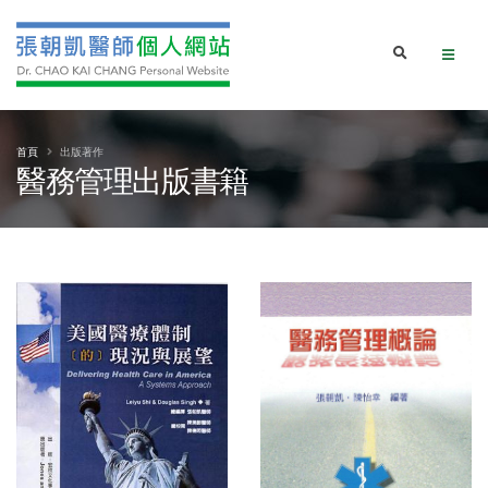
首頁
出版著作
醫務管理出版書籍