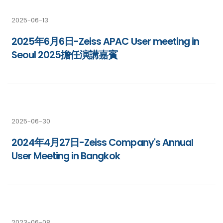
2025-06-13
2025年6月6日-Zeiss APAC User meeting in
Seoul 2025擔任演講嘉賓
2025-06-30
2024年4月27日-Zeiss Company's Annual
User Meeting in Bangkok
2023-06-08