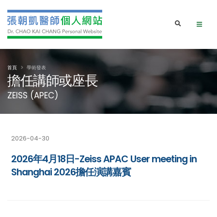
首頁
學術發表
擔任講師或座長
ZEISS (APEC)
2026-04-30
2026年4月18日-Zeiss APAC User meeting in
Shanghai 2026擔任演講嘉賓