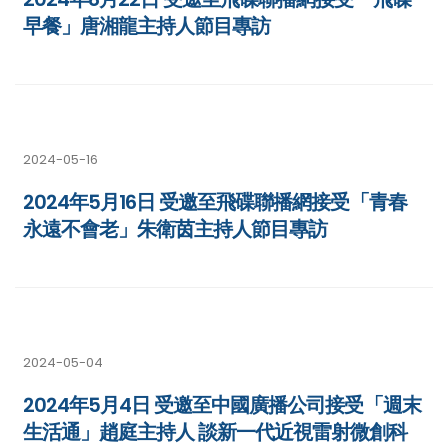
早餐」唐湘龍主持人節目專訪
2024-05-16
2024年5月16日 受邀至飛碟聯播網接受「青春
永遠不會老」朱衛茵主持人節目專訪
2024-05-04
2024年5月4日 受邀至中國廣播公司接受「週末
生活通」趙庭主持人 談新一代近視雷射微創科