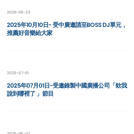
2026-06-23
2025年10月10日- 受中廣邀請至BOSS DJ單元，
推薦好音樂給大家
2025-07-01
2025年07月01日-受邀錄製中國廣播公司「欸我
說到哪裡了​ 」節目
2025-05-07