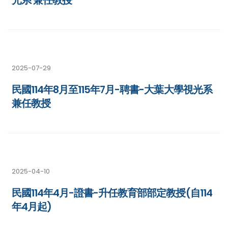
光系 兼任教授
2025-07-29
民國114年8月至115年7月-聘書-大葉大學視光系
兼任教授
2025-04-10
民國114年4月-證書-升任教育部部定教授(自114
年4月起)