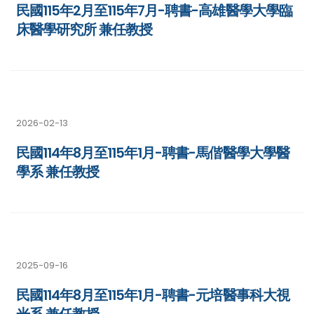
民國115年2月至115年7月-聘書-高雄醫學大學臨
床醫學研究所 兼任教授
2026-02-13
民國114年8月至115年1月-聘書-馬偕醫學大學醫
學系 兼任教授
2025-09-16
民國114年8月至115年1月-聘書-元培醫事科大視