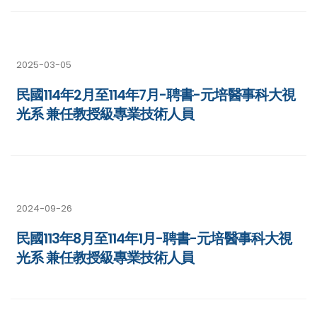
2025-03-05
民國114年2月至114年7月-聘書-元培醫事科大視
光系 兼任教授級專業技術人員
2024-09-26
民國113年8月至114年1月-聘書-元培醫事科大視
光系 兼任教授級專業技術人員