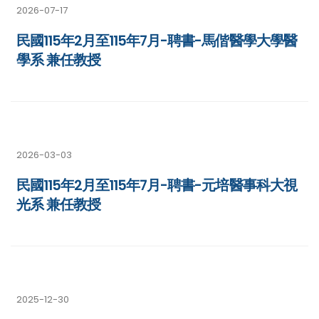
2026-07-17
民國115年2月至115年7月-聘書-馬偕醫學大學醫
學系 兼任教授
2026-03-03
民國115年2月至115年7月-聘書-元培醫事科大視
光系 兼任教授
2025-12-30