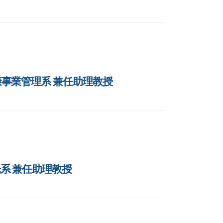
健康事業管理系 兼任助理教授
光系 兼任助理教授