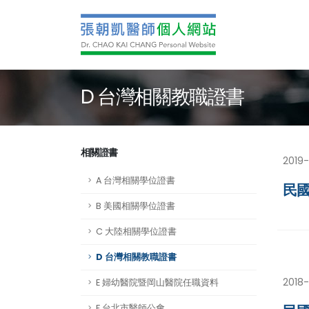
D 台灣相關教職證書
相關證書
2019-
A 台灣相關學位證書
民國
B 美國相關學位證書
C 大陸相關學位證書
D 台灣相關教職證書
2018-
E 婦幼醫院暨岡山醫院任職資料
F 台北市醫師公會