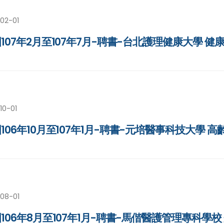
02-01
107年2月至107年7月-聘書-台北護理健康大學 
10-01
106年10月至107年1月-聘書-元培醫事科技大學
-08-01
106年8月至107年1月-聘書-馬偕醫護管理專科學