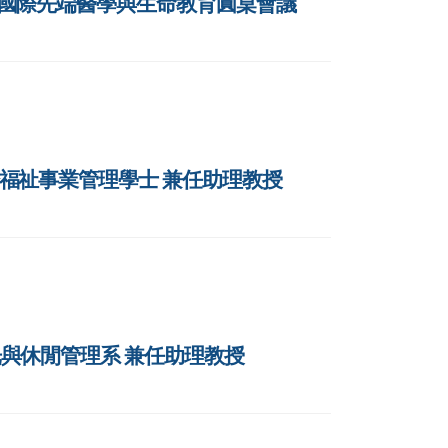
018國際先端醫學與生命教育圓桌會議
高齡福祉事業管理學士 兼任助理教授
觀光與休閒管理系 兼任助理教授