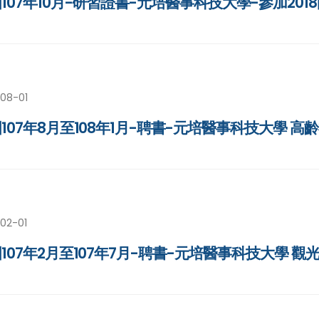
107年10月-研習證書-元培醫事科技大學-參加2
-08-01
107年8月至108年1月-聘書-元培醫事科技大學 
02-01
107年2月至107年7月-聘書-元培醫事科技大學 