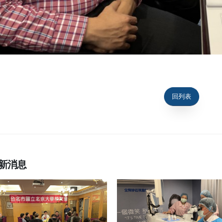
回列表
新消息