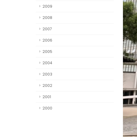
2009
2008
2007
2006
2005
2004
2003
2002
2001
2000