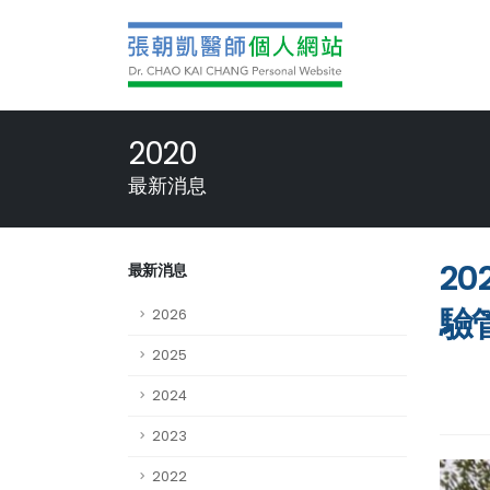
2020
最新消息
2
最新消息
驗
2026
2025
2024
2023
2022