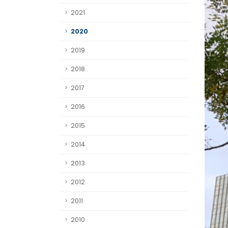
2021
2020
2019
2018
2017
2016
2015
2014
2013
2012
2011
2010