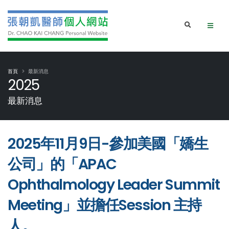
首頁
最新消息
2025
最新消息
2025年11月9日-參加美國「嬌生
公司」的「APAC
Ophthalmology Leader Summit
Meeting」並擔任Session 主持
人。