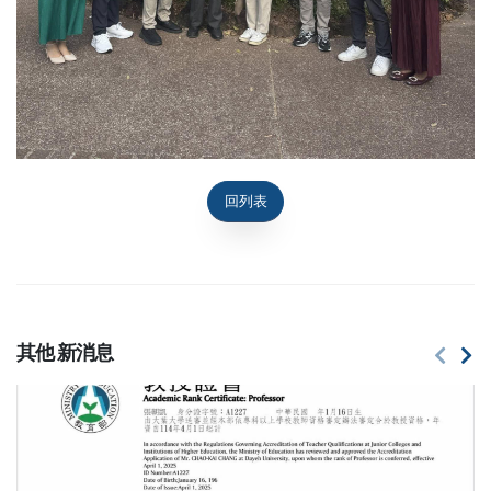
回列表
其他
新消息