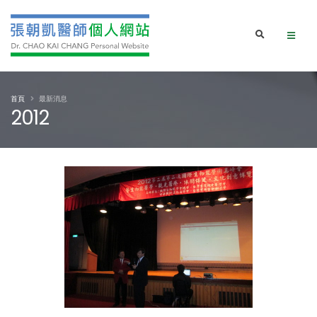
首頁
最新消息
2012