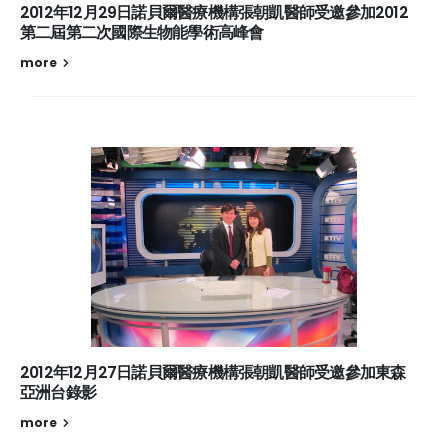
2012年12月29日諾貝爾醫療機構張朝凱醫師受邀參加2012
第二屆第二次國際生物能學術高峰會
more
2012年12月27日諾貝爾醫療機構張朝凱醫師受邀參加東森
亞洲台錄影
more