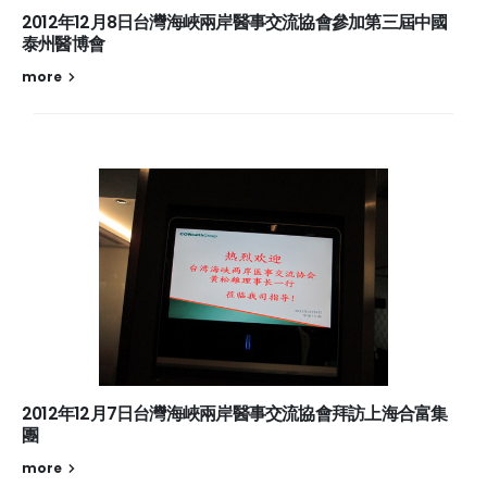
2012年12月8日台灣海峽兩岸醫事交流協會參加第三屆中國
泰州醫博會
more
2012年12月7日台灣海峽兩岸醫事交流協會拜訪上海合富集
團
more