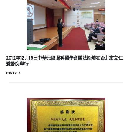
2012年12月16日中華民國眼科醫學會醫法論壇在台北市立仁
愛醫院舉行
more