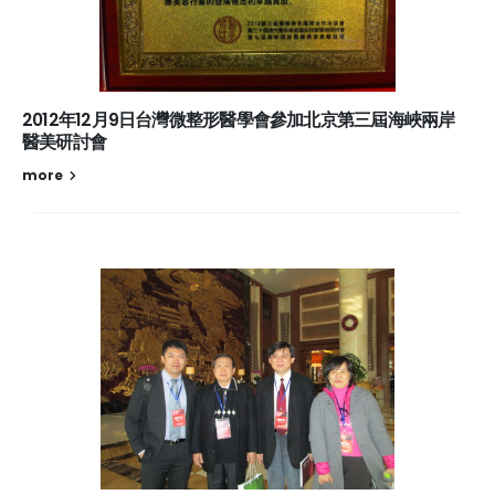
2012年12月9日台灣微整形醫學會參加北京第三屆海峽兩岸
醫美研討會
more