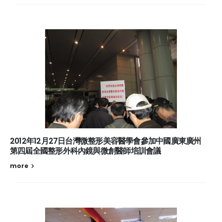
2012年12月27日台灣微整形美容醫學會參加中國廣東廣州
第四屆全國整形外科內鏡與微創醫師培訓會議
more