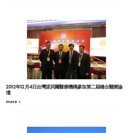
2012年12月4日台灣諾貝爾醫療機構參加第二屆穗台醫療論
壇
more