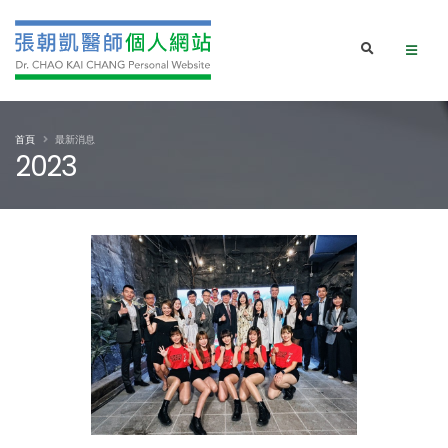
首頁
最新消息
2023