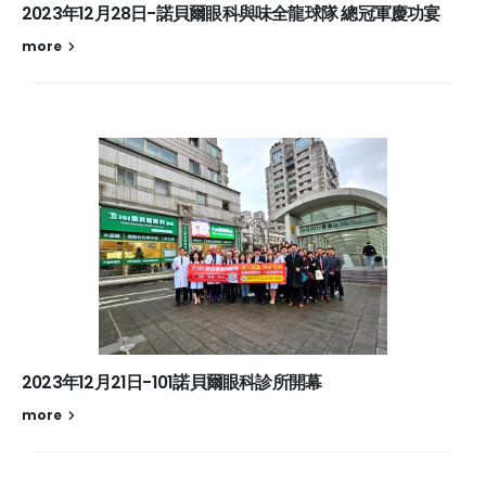
2023年12月28日-諾貝爾眼科與味全龍球隊 總冠軍慶功宴
more
2023年12月21日-101諾貝爾眼科診所開幕
more