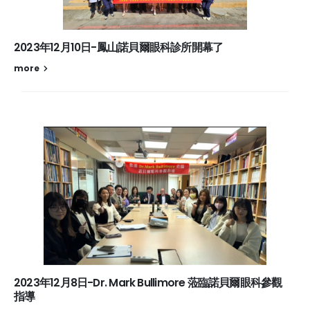
2023年12月10日-鳳山諾貝爾眼科診所開幕了
more
2023年12月8日-Dr. Mark Bullimore 蒞臨諾貝爾眼科參觀
指導