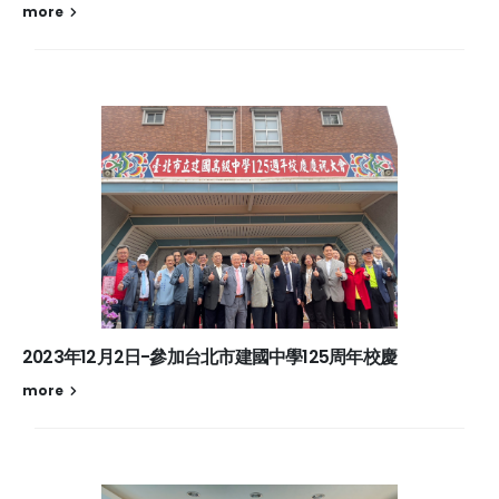
more
2023年12月2日-參加台北市建國中學125周年校慶
more