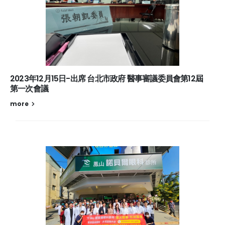
2023年12月15日-出席 台北市政府 醫事審議委員會第12屆
第一次會議
more