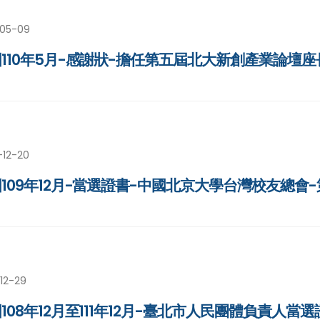
-05-09
110年5月-感謝狀-擔任第五屆北大新創產業論壇座
-12-20
109年12月-當選證書-中國北京大學台灣校友總會
12-29
108年12月至111年12月-臺北市人民團體負責人