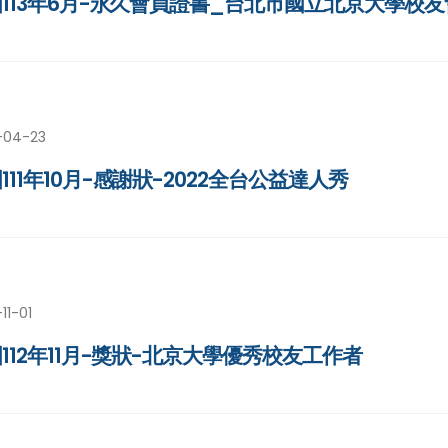
113年6月-永久會員證書_台北市國立北京大學校友
-04-23
111年10月-感謝狀-2022全台公益達人秀
11-01
112年11月-獎狀-北京大學優秀校友工作者